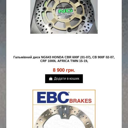
Гальмівний диск NG643 HONDA CBR 600F (01-07), CB 900F 02-07,
CRF 1000L AFRICA TWIN 15-19,
8 900 грн.
Додати в кошик