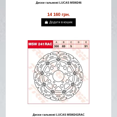
Диски гальмові LUCAS MSW246
14 160 грн.
Додати в кошик
Диски гальмові LUCAS MSW241RAC