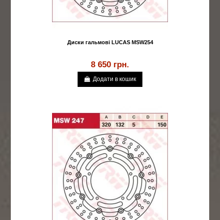
Диски гальмові LUCAS MSW254
8 650 грн.
Додати в кошик