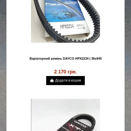
Варіаторний ремінь DAYCO HPX2234 | 36x945
2 170 грн.
Додати в кошик