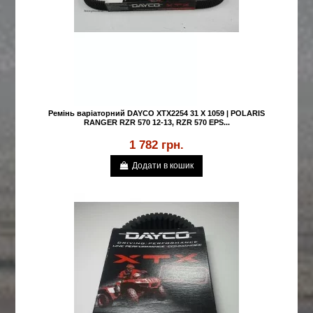
Ремінь варіаторний DAYCO XTX2254 31 X 1059 | POLARIS
RANGER RZR 570 12-13, RZR 570 EPS...
1 782 грн.
Додати в кошик