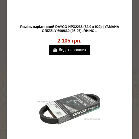
Ремінь варіаторний DAYCO HPX2233 (32.0 x 922) | YAMAHA
GRIZZLY 600/660 (98-07), RHINO...
2 105 грн.
Додати в кошик