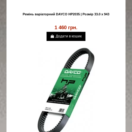
Ремінь варіаторний DAYCO HP2035 | Розмір 33.0 x 943
1 460 грн.
Додати в кошик