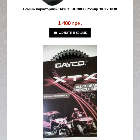
Ремінь варіаторний DAYCO HP2003 | Розмір 30.0 x 1038
1 400 грн.
Додати в кошик