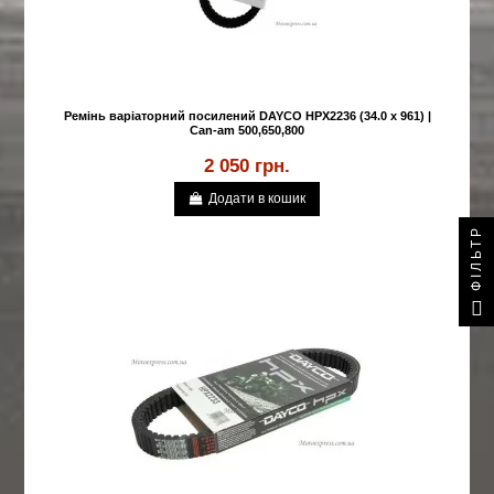
Ремінь варіаторний посилений DAYCO HPX2236 (34.0 x 961) |
Can-am 500,650,800
2 050 грн.
Додати в кошик
ФІЛЬТР