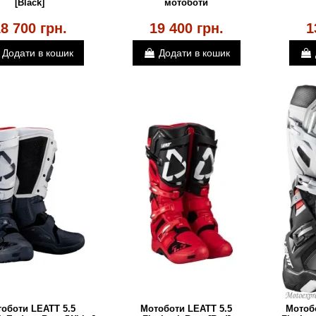
[Black]
мотоботи
8 700 грн.
19 400 грн.
1
Додати в кошик
Додати в кошик
оботи LEATT 5.5
Мотоботи LEATT 5.5
Мотоб