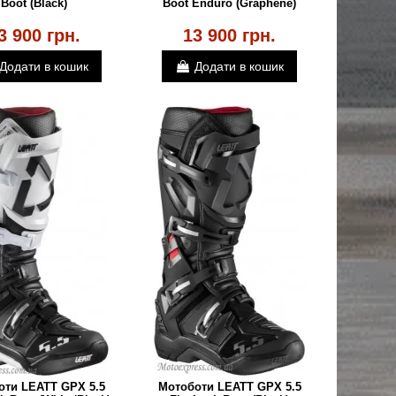
Boot (Black)
Boot Enduro (Graphene)
3 900 грн.
13 900 грн.
Додати в кошик
Додати в кошик
оти LEATT GPX 5.5
Мотоботи LEATT GPX 5.5