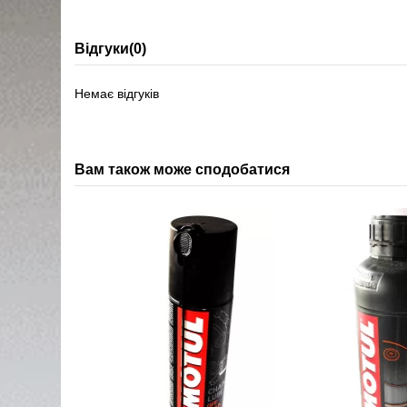
Відгуки
(0)
Немає відгуків
Вам також може сподобатися