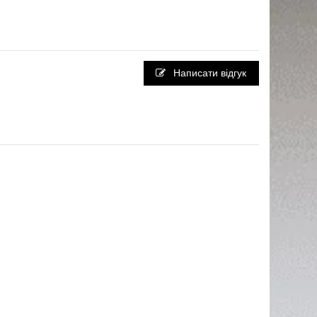
Написати відгук