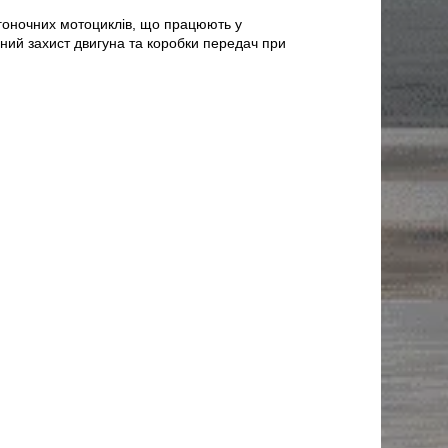
 гоночних мотоциклів, що працюють у
ний захист двигуна та коробки передач при