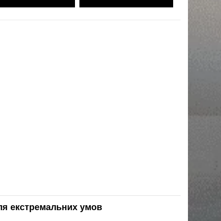
для екстремальних умов