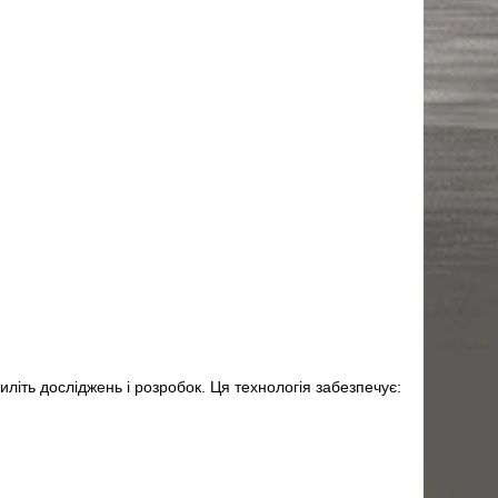
иліть досліджень і розробок. Ця технологія забезпечує: