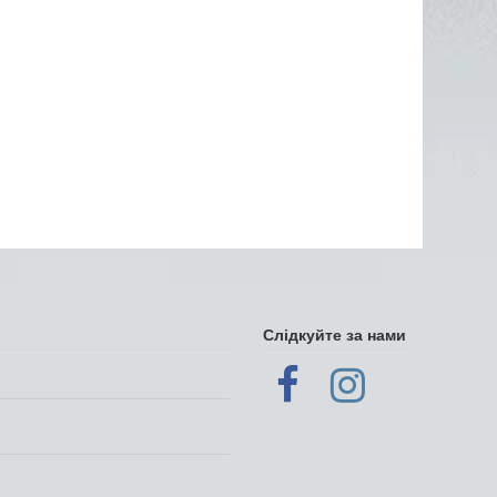
Слідкуйте за нами