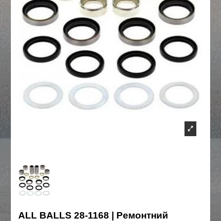
ALL BALLS 28-1168 | Ремонтний