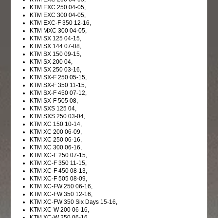
KTM EXC 250 04-05,
KTM EXC 300 04-05,
KTM EXC-F 350 12-16,
KTM MXC 300 04-05,
KTM SX 125 04-15,
KTM SX 144 07-08,
KTM SX 150 09-15,
KTM SX 200 04,
KTM SX 250 03-16,
KTM SX-F 250 05-15,
KTM SX-F 350 11-15,
KTM SX-F 450 07-12,
KTM SX-F 505 08,
KTM SXS 125 04,
KTM SXS 250 03-04,
KTM XC 150 10-14,
KTM XC 200 06-09,
KTM XC 250 06-16,
KTM XC 300 06-16,
KTM XC-F 250 07-15,
KTM XC-F 350 11-15,
KTM XC-F 450 08-13,
KTM XC-F 505 08-09,
KTM XC-FW 250 06-16,
KTM XC-FW 350 12-16,
KTM XC-FW 350 Six Days 15-16,
KTM XC-W 200 06-16,
KTM XC-W 250 06-16,