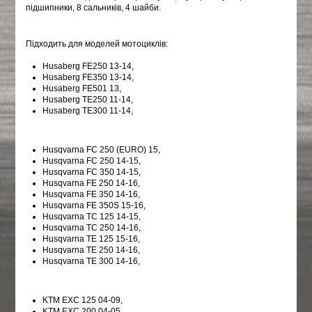
підшипники, 8 сальників, 4 шайби.
Підходить для моделей мотоциклів:
Husaberg FE250 13-14,
Husaberg FE350 13-14,
Husaberg FE501 13,
Husaberg TE250 11-14,
Husaberg TE300 11-14,
Husqvarna FC 250 (EURO) 15,
Husqvarna FC 250 14-15,
Husqvarna FC 350 14-15,
Husqvarna FE 250 14-16,
Husqvarna FE 350 14-16,
Husqvarna FE 350S 15-16,
Husqvarna TC 125 14-15,
Husqvarna TC 250 14-16,
Husqvarna TE 125 15-16,
Husqvarna TE 250 14-16,
Husqvarna TE 300 14-16,
KTM EXC 125 04-09,
KTM EXC 200 04-05,