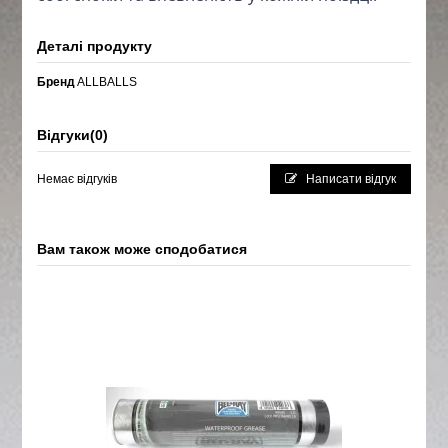
Деталі продукту
Бренд
ALLBALLS
Відгуки
(0)
Немає відгуків
Написати відгук
Вам також може сподобатися