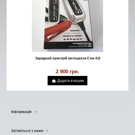
Зарядний пристрій мотоцикла Стек 0,8
2 900 грн.
Додати в кошик
Інформація
Зв'яжіться з нами