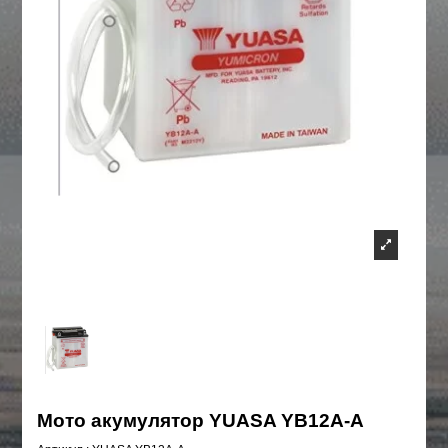
Мото акумулятор YUASA YB12A-A