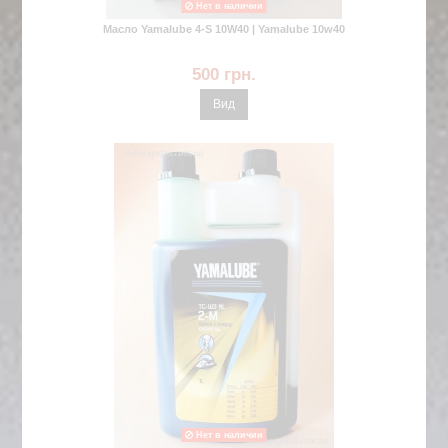
Нет в наличии
Масло Yamalube 4-S 10W40 | Yamalube 10w40
500 грн.
Вид
Нет в наличии