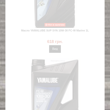
Нет в наличии
Масло YAMALUBE SUP SYN 10W-30 FC-W Marine 1L
618 грн.
Вид