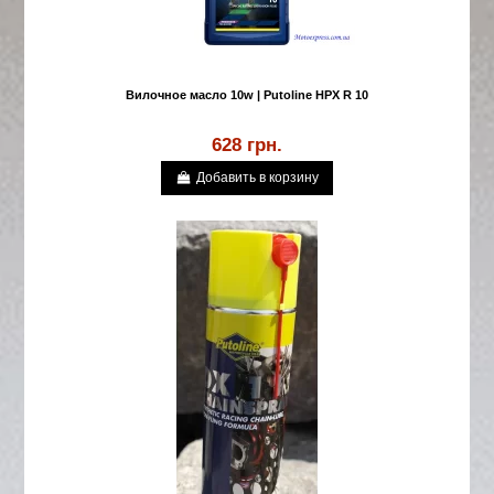
Вилочное масло 10w | Putoline HPX R 10
628 грн.
Добавить в корзину