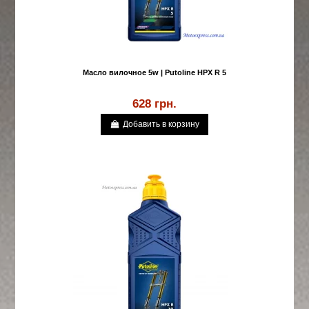
Масло вилочное 5w | Putoline HPX R 5
628 грн.
Добавить в корзину