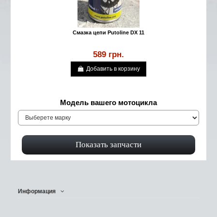
Смазка цепи Putoline DX 11
589 грн.
Добавить в корзину
Модель вашего мотоцикла
Информация