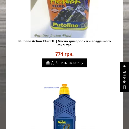
Putoline Action Fluid 1L | Масло для пропитки воздушного
фильтра
774 грн.
Добавить в корзину
ФИЛЬТР