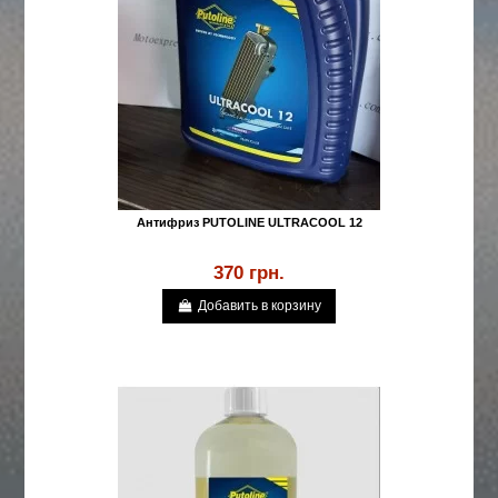
Антифриз PUTOLINE ULTRACOOL 12
370 грн.
Добавить в корзину