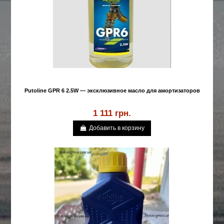
Putoline GPR 6 2.5W — эксклюзивное масло для амортизаторов
1 111 грн.
Добавить в корзину