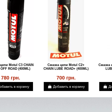
 цепи Motul C3 CHAIN
Смазка цепи Motul С2+
Смазка 
 OFF ROAD (400ML)
CHAIN LUBE ROAD+ (400ML)
LUB
780 грн.
700 грн.
обавить в корзину
Добавить в корзину
До