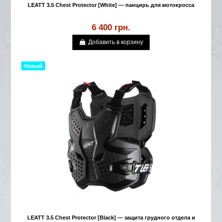
LEATT 3.5 Chest Protector [White] — панцирь для мотокросса
6 400 грн.
Добавить в корзину
Новый
LEATT 3.5 Chest Protector [Black] — защита грудного отдела и