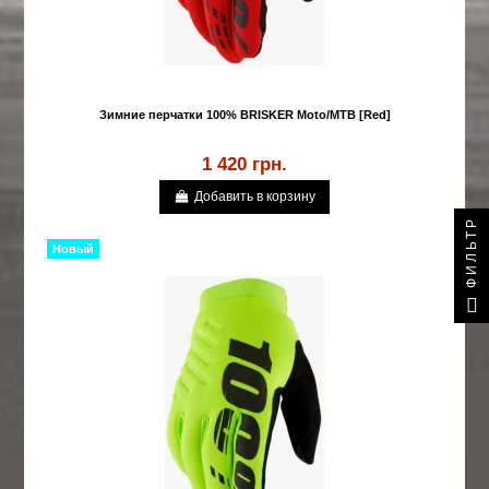
Зимние перчатки 100% BRISKER Moto/MTB [Red]
1 420 грн.
Добавить в корзину
ФИЛЬТР
Новый