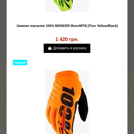
Зимние перчатки 100% BRISKER Moto/MTB [Fluo Yellow/Black]
1 420 грн.
Добавить в корзину
Новый