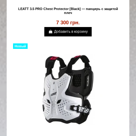
LEATT 3.5 PRO Chest Protector [Black] — панцирь с защитой
плеч
7 300 грн.
Добавить в корзину
Новый