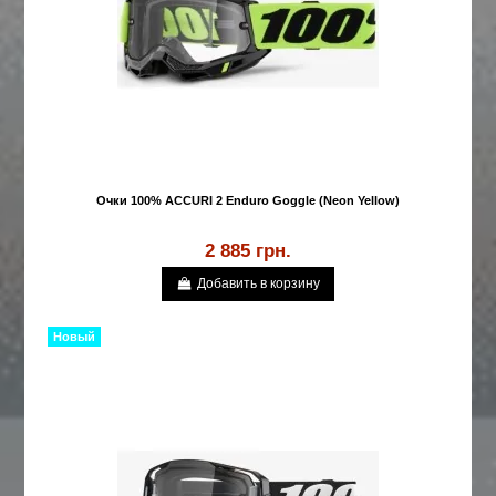
Очки 100% ACCURI 2 Enduro Goggle (Neon Yellow)
2 885 грн.
Добавить в корзину
Новый