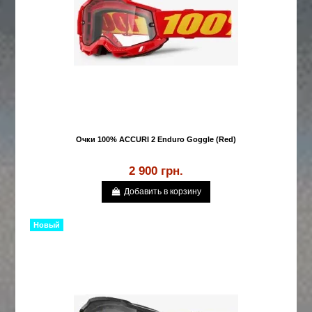
Очки 100% ACCURI 2 Enduro Goggle (Red)
2 900 грн.
Добавить в корзину
Новый