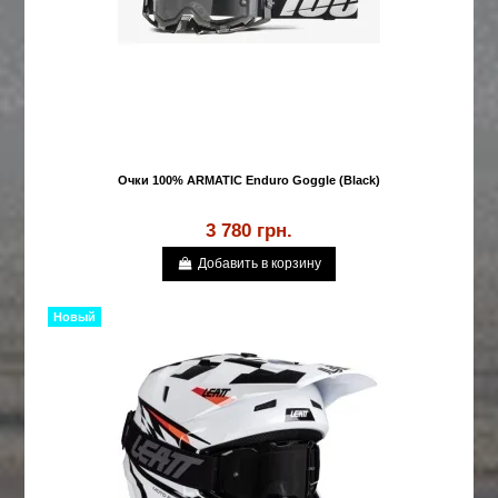
Очки 100% ARMATIC Enduro Goggle (Black)
3 780 грн.
Добавить в корзину
Новый