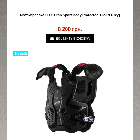
Моточерепаха FOX Titan Sport Body Protector [Cloud Grey]
8 200 грн.
Добавить в корзину
Новый