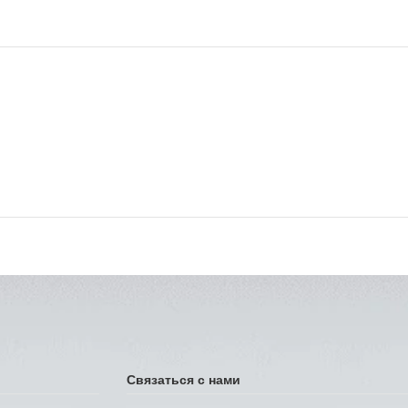
Связаться с нами