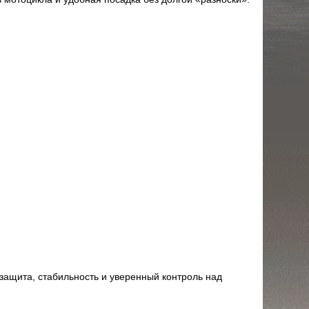
 защита, стабильность и уверенный контроль над