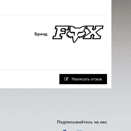
Бренд
Написать отзыв
Подписывайтесь на нас