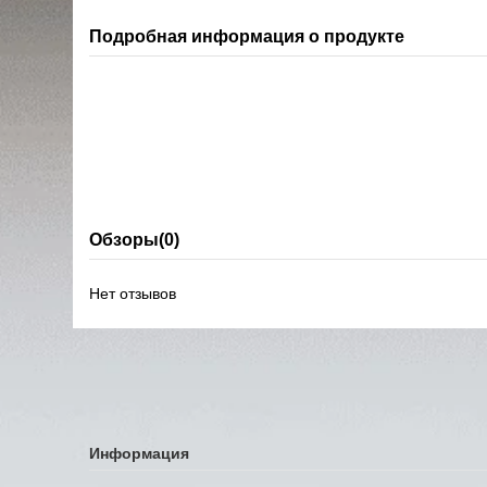
Подробная информация о продукте
Обзоры
(0)
Нет отзывов
Информация