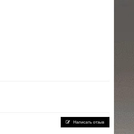
Написать отзыв