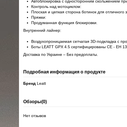
Автоблокировка с односторонним скольжением при
Контроль над мотоциклом:
Плоская и цепкая сторона ботинок для отличного
Пряжки:
Продуманная функция блокировки.
Внутренний лайнер:
Воздухопроницаемая сетчатая 3D-подкладка с пр
Боты LEATT GPX 4.5 сертифицированы CE - ЕН 13
Доставка по Украине – Без предоплаты.
Подробная информация о продукте
Бренд
Leatt
Обзоры
(0)
Нет отзывов