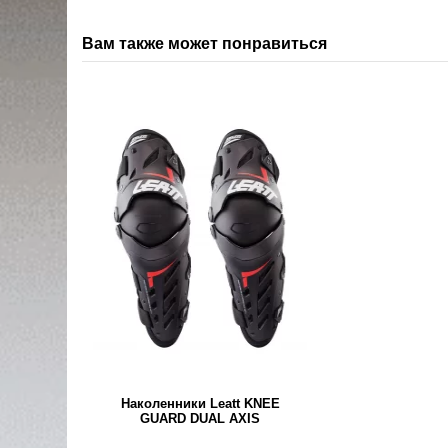
Вам также может понравиться
Наколенники Leatt KNEE
GUARD DUAL AXIS