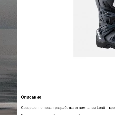
Описание
Совершенно новая разработка от компании Leatt – кр