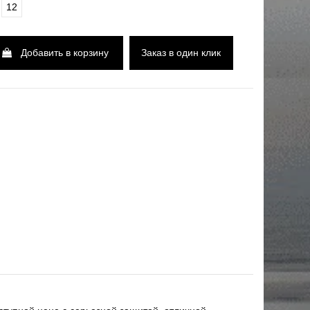
12
Добавить в корзину
Заказ в один клик