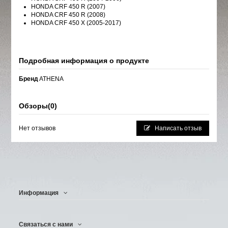
HONDA CRF 450 R (2007)
HONDA CRF 450 R (2008)
HONDA CRF 450 X (2005-2017)
Подробная информация о продукте
Бренд
ATHENA
Обзоры
(0)
Нет отзывов
Написать отзыв
Информация
Связаться с нами