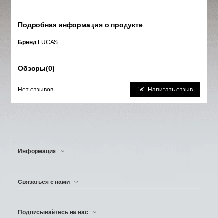
Подробная информация о продукте
Бренд
LUCAS
Обзоры
(0)
Нет отзывов
Написать отзыв
Информация
Связаться с нами
Подписывайтесь на нас