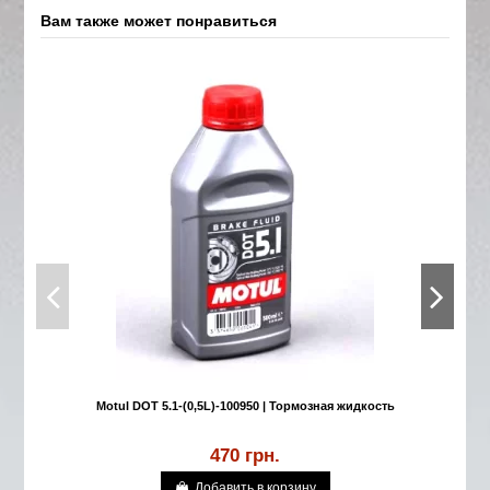
Вам также может понравиться
Motul DOT 5.1-(0,5L)-100950 | Тормозная жидкость
470 грн.
Добавить в корзину