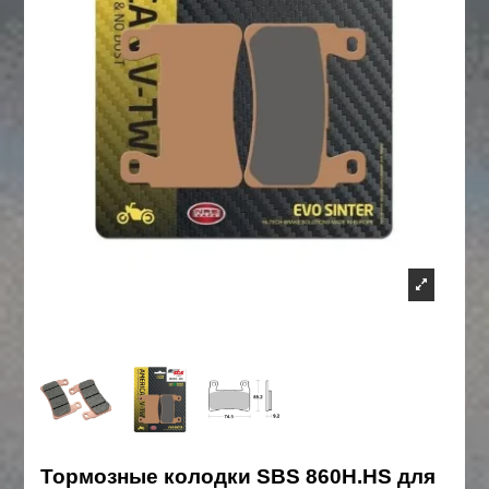
Тормозные колодки SBS 860H.HS для