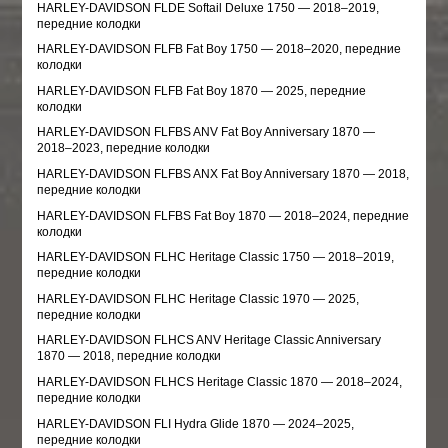
HARLEY-DAVIDSON FLDE Softail Deluxe 1750 — 2018–2019,
передние колодки
HARLEY-DAVIDSON FLFB Fat Boy 1750 — 2018–2020, передние
колодки
HARLEY-DAVIDSON FLFB Fat Boy 1870 — 2025, передние
колодки
HARLEY-DAVIDSON FLFBS ANV Fat Boy Anniversary 1870 —
2018–2023, передние колодки
HARLEY-DAVIDSON FLFBS ANX Fat Boy Anniversary 1870 — 2018,
передние колодки
HARLEY-DAVIDSON FLFBS Fat Boy 1870 — 2018–2024, передние
колодки
HARLEY-DAVIDSON FLHC Heritage Classic 1750 — 2018–2019,
передние колодки
HARLEY-DAVIDSON FLHC Heritage Classic 1970 — 2025,
передние колодки
HARLEY-DAVIDSON FLHCS ANV Heritage Classic Anniversary
1870 — 2018, передние колодки
HARLEY-DAVIDSON FLHCS Heritage Classic 1870 — 2018–2024,
передние колодки
HARLEY-DAVIDSON FLI Hydra Glide 1870 — 2024–2025,
передние колодки