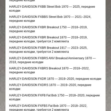
передние колодки
HARLEY-DAVIDSON FXBB Street Bob 1970 — 2025, передние
колодки
HARLEY-DAVIDSON FXBBS Street Bob 1870 — 2021–2024,
передние колодки
HARLEY-DAVIDSON FXBR Breakout 1750 — 2018–2019,
передние колодки
HARLEY-DAVIDSON FXBR Breakout 1870 — 2018–2019,
передние колодки, требуется 2 комплекта
HARLEY-DAVIDSON FXBR Breakout 1917 — 2023–2025,
передние колодки, требуется 2 комплекта
HARLEY-DAVIDSON FXBRS ANV Breakout Anniversary 1870 —
2018, передние колодки
HARLEY-DAVIDSON FXBRS Breakout 1870 — 2018–2022,
передние колодки
HARLEY-DAVIDSON FXDR 1870 — 2019–2020, передние колодки
HARLEY-DAVIDSON FXDRS 1870 — 2019–2020, передние
колодки
HARLEY-DAVIDSON FXFB Fat Bob 1750 — 2018–2020, передние
колодки
HARLEY-DAVIDSON FXFBS Fat Bob 1870 — 2018–2022,
передние колодки, требуется 2 комплекта