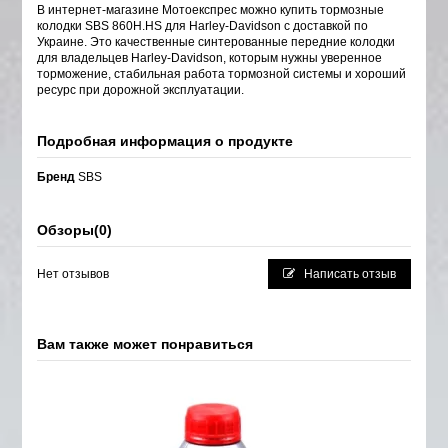
В интернет-магазине Мотоекспрес можно купить тормозные
колодки SBS 860H.HS для Harley-Davidson с доставкой по
Украине. Это качественные синтерованные передние колодки
для владельцев Harley-Davidson, которым нужны уверенное
торможение, стабильная работа тормозной системы и хороший
ресурс при дорожной эксплуатации.
Подробная информация о продукте
Бренд
SBS
Обзоры
(0)
Нет отзывов
Написать отзыв
Вам также может понравиться