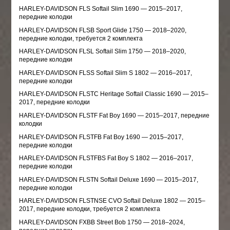
HARLEY-DAVIDSON FLS Softail Slim 1690 — 2015–2017,
передние колодки
HARLEY-DAVIDSON FLSB Sport Glide 1750 — 2018–2020,
передние колодки, требуется 2 комплекта
HARLEY-DAVIDSON FLSL Softail Slim 1750 — 2018–2020,
передние колодки
HARLEY-DAVIDSON FLSS Softail Slim S 1802 — 2016–2017,
передние колодки
HARLEY-DAVIDSON FLSTC Heritage Softail Classic 1690 — 2015–
2017, передние колодки
HARLEY-DAVIDSON FLSTF Fat Boy 1690 — 2015–2017, передние
колодки
HARLEY-DAVIDSON FLSTFB Fat Boy 1690 — 2015–2017,
передние колодки
HARLEY-DAVIDSON FLSTFBS Fat Boy S 1802 — 2016–2017,
передние колодки
HARLEY-DAVIDSON FLSTN Softail Deluxe 1690 — 2015–2017,
передние колодки
HARLEY-DAVIDSON FLSTNSE CVO Softail Deluxe 1802 — 2015–
2017, передние колодки, требуется 2 комплекта
HARLEY-DAVIDSON FXBB Street Bob 1750 — 2018–2024,