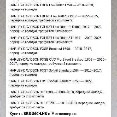
HARLEY-DAVIDSON FXLR Low Rider 1750 — 2018–2020,
передние колодки
HARLEY-DAVIDSON FXLRS Low Rider S 1917 — 2022–2025,
передние колодки, требуется 2 комплекта
HARLEY-DAVIDSON FXLRST Low Rider El Diablo 1917 — 2022,
передние колодки, требуется 2 комплекта
HARLEY-DAVIDSON FXLRST Low Rider ST 1917 — 2022–2025,
передние колодки, требуется 2 комплекта
HARLEY-DAVIDSON FXSB Breakout 1690 — 2015–2017,
передние колодки
HARLEY-DAVIDSON FXSE CVO Pro Street Breakout 1802 — 2016–
2017, передние колодки, требуется 2 комплекта
HARLEY-DAVIDSON FXST Softail Standard 1584 — 2015–2017,
передние колодки
HARLEY-DAVIDSON FXST Softail Standard 1750 — 2022,
передние колодки
HARLEY-DAVIDSON XR 1200 — 2008–2010, передние колодки,
требуется 2 комплекта
HARLEY-DAVIDSON XR X 1200 — 2010–2013, передние колодки,
требуется 2 комплекта
Купить SBS 860H.HS в Мотоекспрес