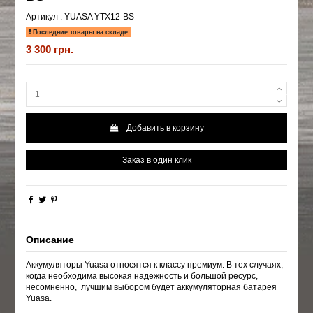
Артикул :
YUASA YTX12-BS
Последние товары на складе
3 300 грн.
Добавить в корзину
Заказ в один клик
Описание
Аккумуляторы Yuasa относятся к классу премиум. В тех случаях,
когда необходима высокая надежность и большой ресурс,
несомненно, лучшим выбором будет аккумуляторная батарея
Yuasa.