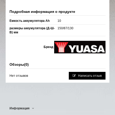
Подробная информация о продукте
Емкость аккумулятора Ah
10
размеры аккумулятора (Д-Ш-
150/87/130
В) мм
Бренд
Обзоры
(0)
Нет отзывов
Написать отзыв
Информация