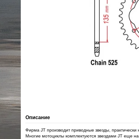
Описание
Фирма JT производит приводные звезды, практически 
Многие мотоциклы комплектуются звездами JT еще на