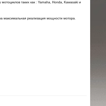
 мотоциклов таких как : Yamaha, Honda, Kawasaki и
жна максимальная реализация мощности мотора.