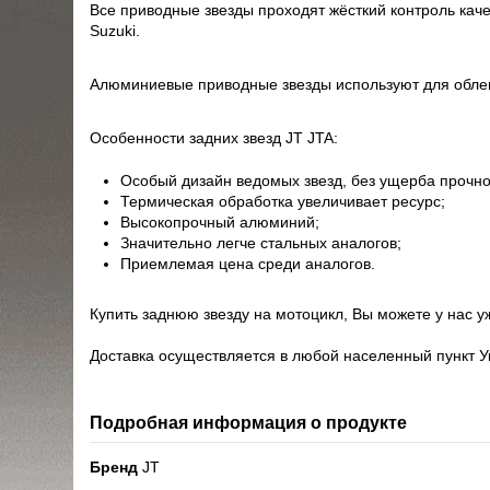
Все приводные звезды проходят жёсткий контроль каче
Suzuki.
Алюминиевые приводные звезды используют для облег
Особенности задних звезд JT JTA:
Особый дизайн ведомых звезд, без ущерба прочно
Термическая обработка увеличивает ресурс;
Высокопрочный алюминий;
Значительно легче стальных аналогов;
Приемлемая цена среди аналогов.
Купить заднюю звезду на мотоцикл, Вы можете у нас у
Доставка осуществляется в любой населенный пункт У
Подробная информация о продукте
Бренд
JT