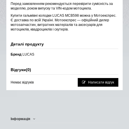
Перед замовленням рекомендується перевірити сумісність за
моделлю, роком випуску та VIN-кодом мотоцикла.
Купити гальмівні колодки LUCAS MCB598 можна у Мотоекспрес.
Є доставка по всій Україні. Мотоекспрес — офіційний дилер
мотозапчастин, витратних матеріалів та аксесуарів для
мотоциклів, квадроциклів і скутерів.
Деталі продукту
Бренд
LUCAS
Відгуки
(0)
Немає відгуків
Написати відгук
Інформація