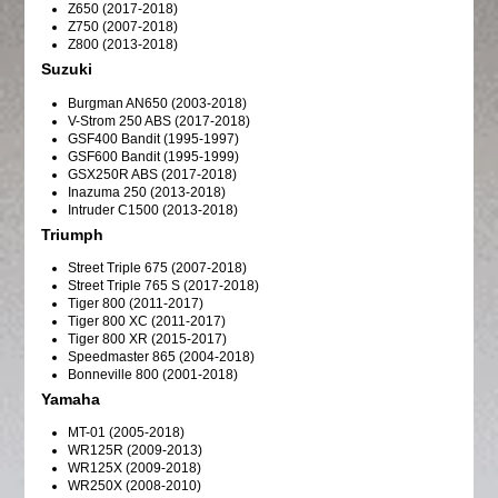
Z650 (2017-2018)
Z750 (2007-2018)
Z800 (2013-2018)
Suzuki
Burgman AN650 (2003-2018)
V-Strom 250 ABS (2017-2018)
GSF400 Bandit (1995-1997)
GSF600 Bandit (1995-1999)
GSX250R ABS (2017-2018)
Inazuma 250 (2013-2018)
Intruder C1500 (2013-2018)
Triumph
Street Triple 675 (2007-2018)
Street Triple 765 S (2017-2018)
Tiger 800 (2011-2017)
Tiger 800 XC (2011-2017)
Tiger 800 XR (2015-2017)
Speedmaster 865 (2004-2018)
Bonneville 800 (2001-2018)
Yamaha
MT-01 (2005-2018)
WR125R (2009-2013)
WR125X (2009-2018)
WR250X (2008-2010)