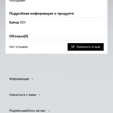
поездками!
Подробная информация о продукте
Бренд
SIDI
Обзоры
(0)
Нет отзывов
Написать отзыв
Информация
Связаться с нами
Подписывайтесь на нас