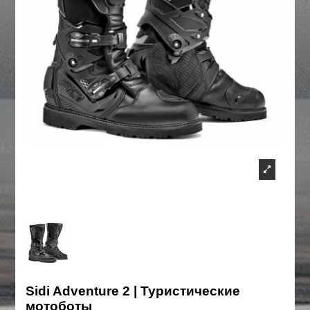
Sidi Adventure 2 | Туристические
мотоботы